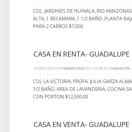
COL. JARDINES DE HUINALA, RIO AMAZONAS
ALTA, 1 RECAMARA, 1 1/2 BAÑO ,PLANTA BA
PARA 2 CARROS $7,000
CASA EN RENTA- GUADALUPE
PUBLICADO POR
ADMINCASAS
ON 9:20 AM EN
GUADALUPE
,
COL LA VICTORIA, PROFA. JULIA GARZA ALM
1/2 BAÑO, AREA DE LAVANDERIA, COCINA 
CON PORTON $12,500.00
CASA EN VENTA- GUADALUPE