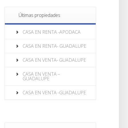
Últimas propiedades
CASA EN RENTA -APODACA
CASA EN RENTA- GUADALUPE
CASA EN VENTA- GUADALUPE
CASA EN VENTA –
GUADALUPE
CASA EN VENTA -GUADALUPE