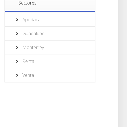
Sectores
Apodaca
Guadalupe
Monterrey
Renta
Venta