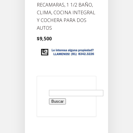
RECAMARAS, 1 1/2 BAÑO,
CLIMA, COCINA INTEGRAL
Y COCHERA PARA DOS
AUTOS
$9,500
Buscar: