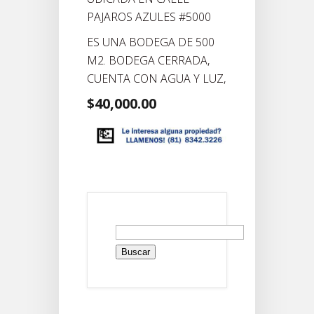
PAJAROS AZULES #5000
ES UNA BODEGA DE 500
M2. BODEGA CERRADA,
CUENTA CON AGUA Y LUZ,
$40,000.00
Buscar: